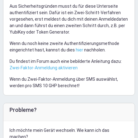
Aus Sicherheitsgründen musst du für diese Unterseite
authentifiziert sein. Dafür ist ein Zwei-Schritt-Verfahren
vorgesehen, erst meldest du dich mit deinen Anmeldedaten
an und dann führst du einen zweiten Schritt durch, z.B. per
YubiKey oder Token Generator.
Wenn du noch keine zweite Authentifizierungsmethode
eingerichtet hast, kannst du dies
hier
nachholen.
Du findest im Forum auch eine bebilderte Anleitung dazu:
Zwei-Faktor-Anmeldung aktivieren
Wenn du Zwei-Faktor-Anmeldung über SMS auswählst,
werden pro SMS 10 GHP berechnet!
Probleme?
Ich möchte mein Gerät wechseln. Wie kann ich das
machen?