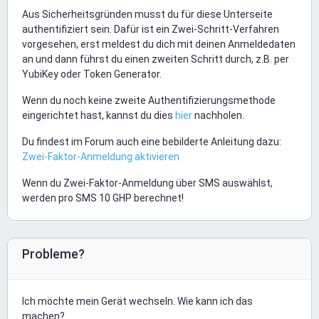
Aus Sicherheitsgründen musst du für diese Unterseite
authentifiziert sein. Dafür ist ein Zwei-Schritt-Verfahren
vorgesehen, erst meldest du dich mit deinen Anmeldedaten
an und dann führst du einen zweiten Schritt durch, z.B. per
YubiKey oder Token Generator.
Wenn du noch keine zweite Authentifizierungsmethode
eingerichtet hast, kannst du dies
hier
nachholen.
Du findest im Forum auch eine bebilderte Anleitung dazu:
Zwei-Faktor-Anmeldung aktivieren
Wenn du Zwei-Faktor-Anmeldung über SMS auswählst,
werden pro SMS 10 GHP berechnet!
Probleme?
Ich möchte mein Gerät wechseln. Wie kann ich das
machen?