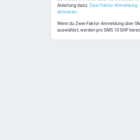
Anleitung dazu:
Zwei-Faktor-Anmeldung
aktivieren
Wenn du Zwei-Faktor-Anmeldung über S
auswählst, werden pro SMS 10 GHP bere