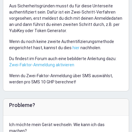
Aus Sicherheitsgründen musst du für diese Unterseite
authentifiziert sein. Dafür ist ein Zwei-Schritt-Verfahren
vorgesehen, erst meldest du dich mit deinen Anmeldedaten
an und dann führst du einen zweiten Schritt durch, z.B. per
YubiKey oder Token Generator.
Wenn du noch keine zweite Authentifizierungsmethode
eingerichtet hast, kannst du dies
hier
nachholen.
Du findest im Forum auch eine bebilderte Anleitung dazu:
Zwei-Faktor-Anmeldung aktivieren
Wenn du Zwei-Faktor-Anmeldung über SMS auswählst,
werden pro SMS 10 GHP berechnet!
Probleme?
Ich möchte mein Gerät wechseln. Wie kann ich das
machen?