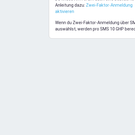
Anleitung dazu:
Zwei-Faktor-Anmeldung
aktivieren
Wenn du Zwei-Faktor-Anmeldung über S
auswählst, werden pro SMS 10 GHP bere