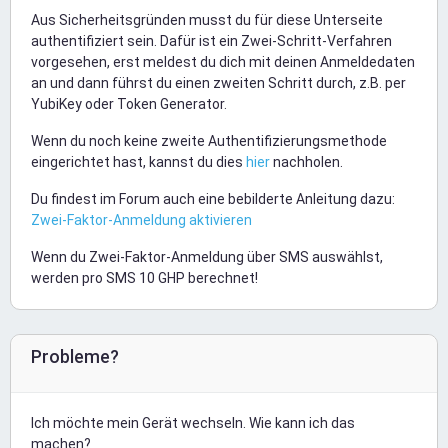
Aus Sicherheitsgründen musst du für diese Unterseite
authentifiziert sein. Dafür ist ein Zwei-Schritt-Verfahren
vorgesehen, erst meldest du dich mit deinen Anmeldedaten
an und dann führst du einen zweiten Schritt durch, z.B. per
YubiKey oder Token Generator.
Wenn du noch keine zweite Authentifizierungsmethode
eingerichtet hast, kannst du dies
hier
nachholen.
Du findest im Forum auch eine bebilderte Anleitung dazu:
Zwei-Faktor-Anmeldung aktivieren
Wenn du Zwei-Faktor-Anmeldung über SMS auswählst,
werden pro SMS 10 GHP berechnet!
Probleme?
Ich möchte mein Gerät wechseln. Wie kann ich das
machen?