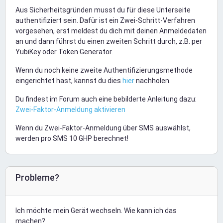
Aus Sicherheitsgründen musst du für diese Unterseite
authentifiziert sein. Dafür ist ein Zwei-Schritt-Verfahren
vorgesehen, erst meldest du dich mit deinen Anmeldedaten
an und dann führst du einen zweiten Schritt durch, z.B. per
YubiKey oder Token Generator.
Wenn du noch keine zweite Authentifizierungsmethode
eingerichtet hast, kannst du dies
hier
nachholen.
Du findest im Forum auch eine bebilderte Anleitung dazu:
Zwei-Faktor-Anmeldung aktivieren
Wenn du Zwei-Faktor-Anmeldung über SMS auswählst,
werden pro SMS 10 GHP berechnet!
Probleme?
Ich möchte mein Gerät wechseln. Wie kann ich das
machen?