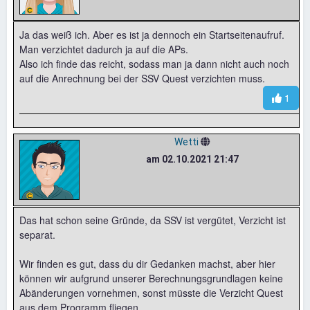
Ja das weiß ich. Aber es ist ja dennoch ein Startseitenaufruf.
Man verzichtet dadurch ja auf die APs.
Also ich finde das reicht, sodass man ja dann nicht auch noch
auf die Anrechnung bei der SSV Quest verzichten muss.
1
Wetti
am 02.10.2021 21:47
Das hat schon seine Gründe, da SSV ist vergütet, Verzicht ist
separat.
Wir finden es gut, dass du dir Gedanken machst, aber hier
können wir aufgrund unserer Berechnungsgrundlagen keine
Abänderungen vornehmen, sonst müsste die Verzicht Quest
aus dem Programm fliegen.