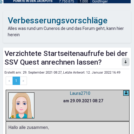
Verbesserungsvorschläge
Alles was rund um Cuneros.de und das Forum geht, kann hier
herein
Verzichtete Startseitenaufrufe bei der
SSV Quest anrechnen lassen?
Erstellt am:
29. September 2021 08:27
, Letzte Antwort:
12. Januar 2022 16:49
«
1
»
Laura2710
am 29.09.2021 08:27
Hallo alle zusammen,