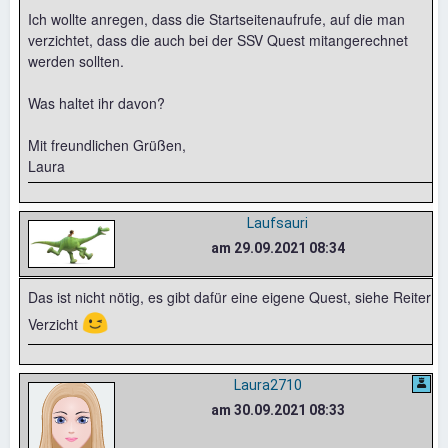
Ich wollte anregen, dass die Startseitenaufrufe, auf die man
verzichtet, dass die auch bei der SSV Quest mitangerechnet
werden sollten.
Was haltet ihr davon?
Mit freundlichen Grüßen,
Laura
Laufsauri
am 29.09.2021 08:34
Das ist nicht nötig, es gibt dafür eine eigene Quest, siehe Reiter
😉
Verzicht
Laura2710
am 30.09.2021 08:33