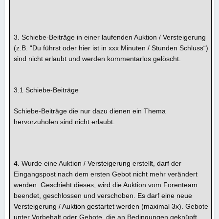
3. Schiebe-Beiträge in einer laufenden Auktion / Versteigerung
(z.B. “Du führst oder hier ist in xxx Minuten / Stunden Schluss“)
sind nicht erlaubt und werden kommentarlos gelöscht.
3.1 Schiebe-Beiträge
Schiebe-Beiträge die nur dazu dienen ein Thema
hervorzuholen sind nicht erlaubt.
4.
Wurde eine Auktion /
Versteigerung
erstellt, darf der
Eingangspost nach dem ersten Gebot nicht mehr verändert
werden. Geschieht dieses, wird die Auktion vom Forenteam
beendet, geschlossen und verschoben.
Es darf eine neue
Versteigerung / Auktion gestartet werden (maximal 3x).
Gebote
unter Vorbehalt oder Gebote, die an Bedingungen geknüpft