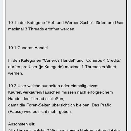
10. In der Kategorie “Ref- und Werber-Suche“
dürfen pro User
maximal 3 Threads eröffnet werden.
10.1 Cuneros Handel
In den Kategorien “Cuneros Handel" und "Cuneros 4 Credits"
dü
rfen
pro User (je Kategorie) maximal 1
Threads
eröffnet
werden.
10.2
User welche nur selten oder einmalig etwas
Kaufen/Verkaufen/Tauschen müssen nach erfolgreichem
Handel den Thread schließen,
damit die Foren-Seiten übersichtlich bleiben. Das Präfix
(Pause) wird es nicht mehr geben.
Ansonsten gilt:
Alle Threads welche 2 Wochen keinen Beitrag hatten (letzter