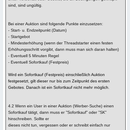
sind, sind ungültig.
Bei einer Auktion sind folgende Punkte einzusetzen:
- Start- u. Endzeitpunkt (Datum)
- Startgebot
- Mindesterhöhung (wenn der Threadstarter einen festen
Erhöhungsschritt vorgibt, dann muss man sich daran halten)
- Eventuell 5 Minuten Regel
- Eventuell Sofortkauf (Festpreis)
Wird ein Sofortkauf (Festpreis) einschließlich Auktion
festgesetzt, gilt dieser nur bis zum Zeitpunkt des ersten
Gebotes. Danach ist ein Sofortkauf nicht mehr möglich.
4.2 Wenn ein User in einer Auktion (Werber-Suche) einen
Sofortkauf tätigt, dann muss er "Sofortkauf" oder "SK"
hinschreiben. Sollte er
dieses nicht tun, vergessen oder er schreibt einfach nur