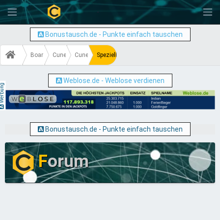
-
Bonustausch.de - Punkte einfach tauschen
Board
Cuneros 4
Cuneros 4 Credits - Tausch in andere Bonuspunkte
Spezielle zusätzliche Regeln für Ref- und Wer
Weblose.de - Weblose verdienen
erbung
Bonustausch.de - Punkte einfach tauschen
F
orum