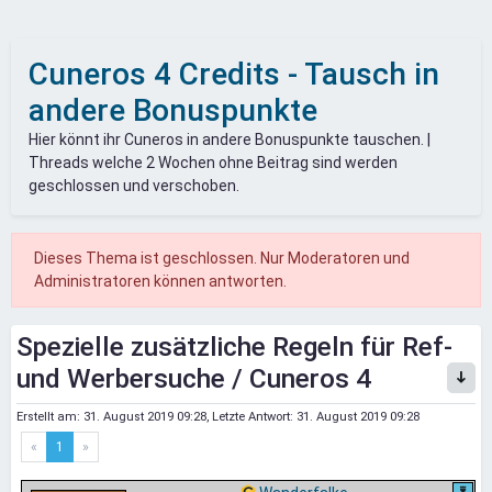
Cuneros 4 Credits - Tausch in
andere Bonuspunkte
Hier könnt ihr Cuneros in andere Bonuspunkte tauschen. |
Threads welche 2 Wochen ohne Beitrag sind werden
geschlossen und verschoben.
Dieses Thema ist geschlossen. Nur Moderatoren und
Administratoren können antworten.
Spezielle zusätzliche Regeln für Ref-
und Werbersuche / Cuneros 4
Erstellt am:
31. August 2019 09:28
, Letzte Antwort:
31. August 2019 09:28
«
1
»