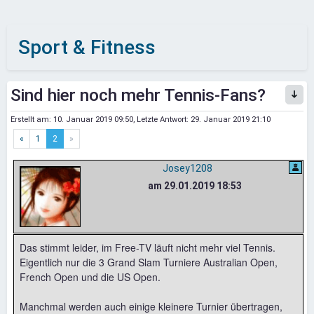
Sport & Fitness
Sind hier noch mehr Tennis-Fans?
Erstellt am:
10. Januar 2019 09:50
, Letzte Antwort:
29. Januar 2019 21:10
«
1
2
»
Josey1208
am 29.01.2019 18:53
Das stimmt leider, im Free-TV läuft nicht mehr viel Tennis.
Eigentlich nur die 3 Grand Slam Turniere Australian Open,
French Open und die US Open.
Manchmal werden auch einige kleinere Turnier übertragen,