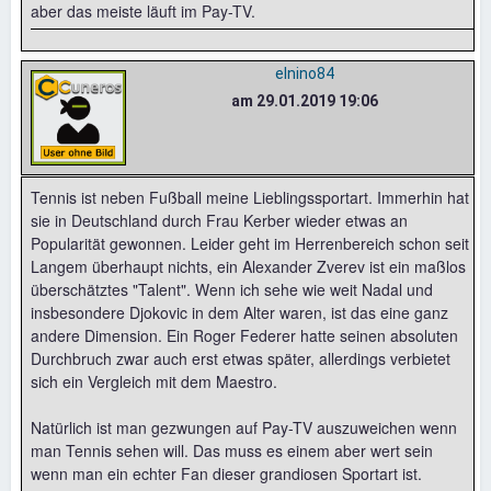
aber das meiste läuft im Pay-TV.
elnino84
am 29.01.2019 19:06
Tennis ist neben Fußball meine Lieblingssportart. Immerhin hat
sie in Deutschland durch Frau Kerber wieder etwas an
Popularität gewonnen. Leider geht im Herrenbereich schon seit
Langem überhaupt nichts, ein Alexander Zverev ist ein maßlos
überschätztes "Talent". Wenn ich sehe wie weit Nadal und
insbesondere Djokovic in dem Alter waren, ist das eine ganz
andere Dimension. Ein Roger Federer hatte seinen absoluten
Durchbruch zwar auch erst etwas später, allerdings verbietet
sich ein Vergleich mit dem Maestro.
Natürlich ist man gezwungen auf Pay-TV auszuweichen wenn
man Tennis sehen will. Das muss es einem aber wert sein
wenn man ein echter Fan dieser grandiosen Sportart ist.