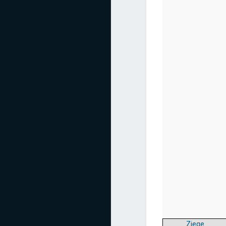
Ziege