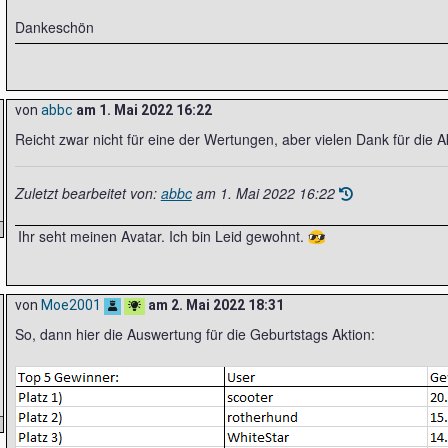
Dankeschön
von
abbc
am
1. Mai 2022 16:22
Reicht zwar nicht für eine der Wertungen, aber vielen Dank für die 
Zuletzt bearbeitet von:
abbc
am
1. Mai 2022 16:22
Ihr seht meinen Avatar. Ich bin Leid gewohnt. 😎
von
Moe2001
am
2. Mai 2022 18:31
So, dann hier die Auswertung für die Geburtstags Aktion