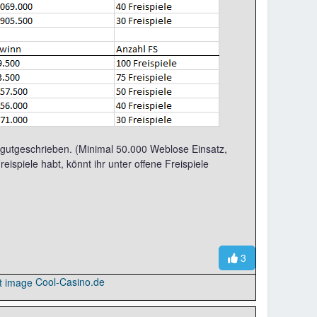
gutgeschrieben. (Minimal 50.000 Weblose Einsatz,
ispiele habt, könnt ihr unter offene Freispiele
3
Cool-Casino.de