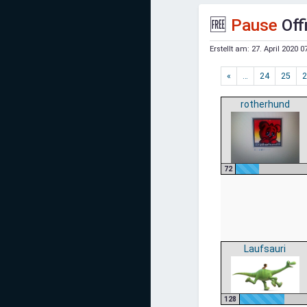
Mediadaten
🆓
Pause
Off
Statistiken
Erstellt am:
27. April 2020 0
Facebook
«
…
24
25
2
Youtube
rotherhund
Instagram
72
Laufsauri
128