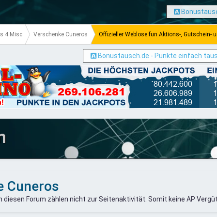
Bonustausc
s 4 Misc
Verschenke Cuneros
Offizieller Weblose.fun Aktions-, Gutschein-
Bonustausch.de - Punkte einfach tau
m
e Cuneros
n diesen Forum zählen nicht zur Seitenaktivität. Somit keine AP Vergü