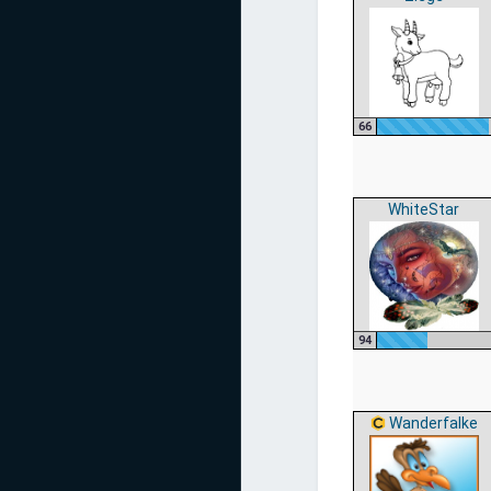
66
WhiteStar
94
Wanderfalke