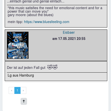
...einfach genial und genial einfach...
"this music satisfies the need for emotional content and for a
power that can move you"
gary moore (about the blues)
mein tipp:
https://www.bluesfeeling.com
Eisbaer
am 17.05.2021 20:55
🤣
🤣
Der ist auf jeden Fall gut
Lg aus Hamburg
«
1
»