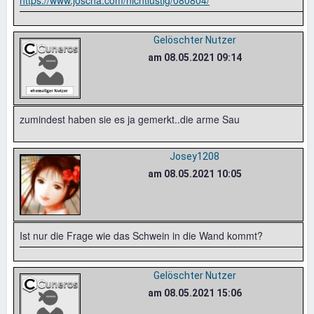
https://www.joscha.com/nichtlustig/080804/
Gelöschter Nutzer
am 08.05.2021 09:14
zumindest haben sie es ja gemerkt..die arme Sau
Josey1208
am 08.05.2021 10:05
Ist nur die Frage wie das Schwein in die Wand kommt?
Gelöschter Nutzer
am 08.05.2021 15:06