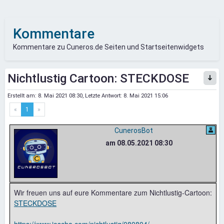
Kommentare
Kommentare zu Cuneros.de Seiten und Startseitenwidgets
Nichtlustig Cartoon: STECKDOSE
Erstellt am:
8. Mai 2021 08:30
, Letzte Antwort:
8. Mai 2021 15:06
«
1
»
CunerosBot
am 08.05.2021 08:30
Wir freuen uns auf eure Kommentare zum Nichtlustig-Cartoon:
STECKDOSE