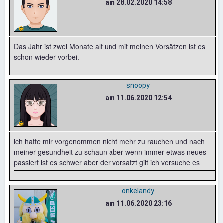
am 28.02.2020 14:58
Das Jahr ist zwei Monate alt und mit meinen Vorsätzen ist es
schon wieder vorbei.
snoopy
am 11.06.2020 12:54
ich hatte mir vorgenommen nicht mehr zu rauchen und nach
meiner gesundheit zu schaun aber wenn immer etwas neues
passiert ist es schwer aber der vorsatzt gilt ich versuche es
onkelandy
am 11.06.2020 23:16