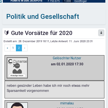
Politik und Gesellschaft
🔰 Gute Vorsätze für 2020
Erstellt am:
28. Dezember 2019 18:11
, Letzte Antwort:
11. Juni 2020 23:31
«
1
2
»
Gelöschter Nutzer
am 02.01.2020 17:30
neben gesünder Leben habe ich mir noch etwas mehr
Sparsamkeit vorgenommen
mimalau