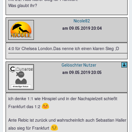
Was glaubt ihr?
Nicole82
am 09.05.2019 20:04
4:0 für Chelsea London.Das nenne ich einen klaren Sieg ;D
Gelöschter Nutzer
am 09.05.2019 20:05
ich denke 1:1 wie Hinspiel und in der Nachspielzeit schießt
😆
Frankfurt das 1:2
Ante Rebic ist zurück und wahrscheinlich auch Sebastian Haller
😉
also sieg für Frankfurt