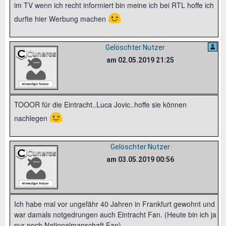
im TV wenn ich recht informiert bin meine ich bei RTL hoffe ich
😉
durfte hier Werbung machen
Gelöschter Nutzer
am 02.05.2019 21:25
TOOOR für die Eintracht..Luca Jovic..hoffe sie können
😉
nachlegen
Gelöschter Nutzer
am 03.05.2019 00:56
Ich habe mal vor ungefähr 40 Jahren in Frankfurt gewohnt und
war damals notgedrungen auch Eintracht Fan. (Heute bin ich ja
nur noch Nationalmanschaft Fan)