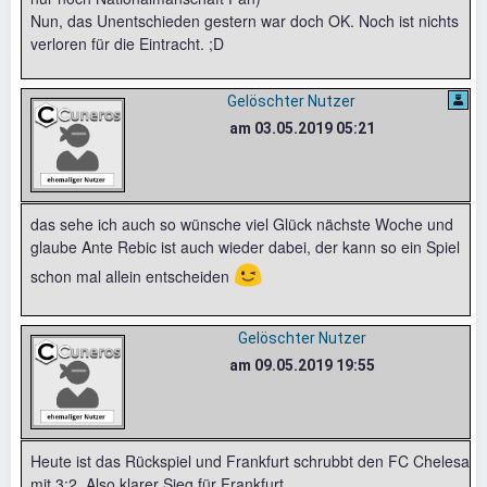
Nun, das Unentschieden gestern war doch OK. Noch ist nichts
verloren für die Eintracht. ;D
Gelöschter Nutzer
am 03.05.2019 05:21
das sehe ich auch so wünsche viel Glück nächste Woche und
glaube Ante Rebic ist auch wieder dabei, der kann so ein Spiel
😉
schon mal allein entscheiden
Gelöschter Nutzer
am 09.05.2019 19:55
Heute ist das Rückspiel und Frankfurt schrubbt den FC Chelesa
mit 3:2. Also klarer Sieg für Frankfurt.