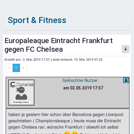
Sport & Fitness
Europaleaque Eintracht Frankfurt
gegen FC Chelsea
Erstellt am:
2. Mai 2019 17:57
, Letzte Antwort:
10. Mai 2019 07:23
«
1
»
Gelöschter Nutzer
am 02.05.2019 17:57
haben ja gestern hier schon über Barcelona gegen Liverpool
geschrieben ( Championsleaque ) heute muss die Eintracht
gegen Chelsea ran, wünsche Frankfurt ( obwohl ich selbst