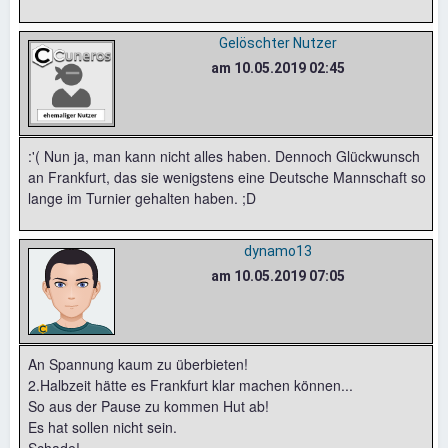
Gelöschter Nutzer
am 10.05.2019 02:45
:'( Nun ja, man kann nicht alles haben. Dennoch Glückwunsch
an Frankfurt, das sie wenigstens eine Deutsche Mannschaft so
lange im Turnier gehalten haben. ;D
dynamo13
am 10.05.2019 07:05
An Spannung kaum zu überbieten!
2.Halbzeit hätte es Frankfurt klar machen können...
So aus der Pause zu kommen Hut ab!
Es hat sollen nicht sein.