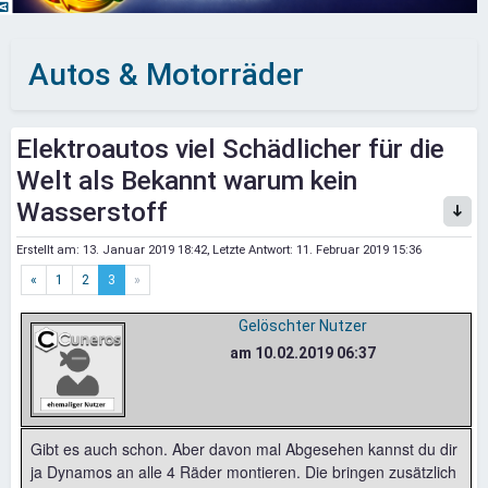
Autos & Motorräder
Elektroautos viel Schädlicher für die
Welt als Bekannt warum kein
Wasserstoff
Erstellt am:
13. Januar 2019 18:42
, Letzte Antwort:
11. Februar 2019 15:36
«
1
2
3
»
Gelöschter Nutzer
am 10.02.2019 06:37
Gibt es auch schon. Aber davon mal Abgesehen kannst du dir
ja Dynamos an alle 4 Räder montieren. Die bringen zusätzlich