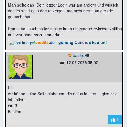
Man sollte das Dein letzter Login war am ändern und wirklich
den letzten Login dort anzeigen und nicht den man gerade
gemacht hat.
Damit man auch so feststellen kann ob jemand zwischenzeitlich
drin war ohne es zu bemerken
4
credits
.de
- günstig Cuneros kaufen!
bastie
am 12.02.2026 08:02
Hi,
wir können eine Seite einbauen, die deine letzten Logins zeigt.
Ist notiert.
Gruß
Bastian
1