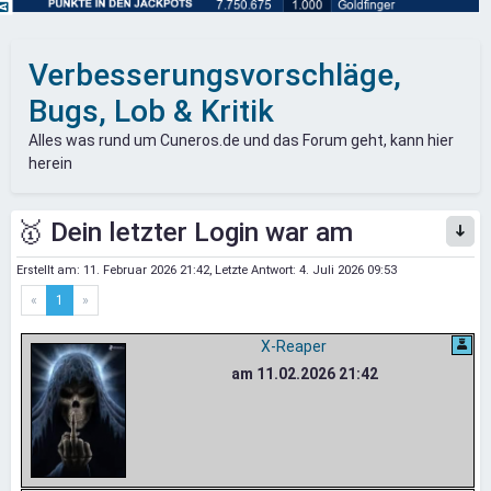
Verbesserungsvorschläge,
Bugs, Lob & Kritik
Alles was rund um Cuneros.de und das Forum geht, kann hier
herein
🥇 Dein letzter Login war am
Erstellt am:
11. Februar 2026 21:42
, Letzte Antwort:
4. Juli 2026 09:53
«
1
»
X-Reaper
am 11.02.2026 21:42