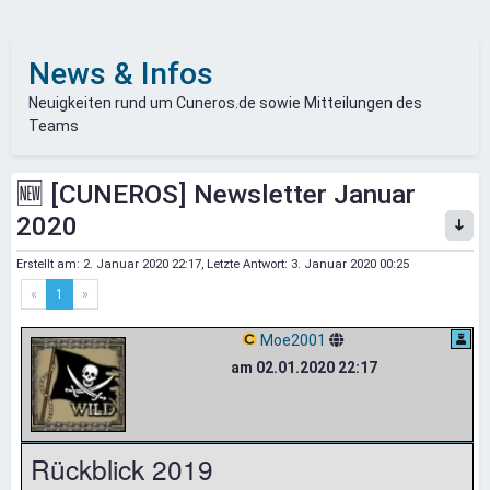
News & Infos
Neuigkeiten rund um Cuneros.de sowie Mitteilungen des
Teams
🆕 [CUNEROS] Newsletter Januar
2020
Erstellt am:
2. Januar 2020 22:17
, Letzte Antwort:
3. Januar 2020 00:25
«
1
»
Moe2001
am 02.01.2020 22:17
Rückblick 2019