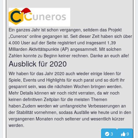
Ein ganzes Jahr ist schon vergangen, seitdem das Projekt
„Cuneros“ online gegangen ist. Seit dieser Zeit haben sich über
4.000 User auf der Seite registriert und insgesamt 1,39
Milliarden Aktivitätspunkte (AP) angesammelt. Mit solchen
Zahlen konnte zu Beginn keiner rechnen. Danke an euch alle!
Ausblick für 2020
Wir haben für das Jahr 2020 auch wieder einige Ideen für
Spiele, Events und Highlights für euch parat und so dürft ihr
gespannt sein, was die nächsten Wochen bringen werden.
Mehr Details können wir noch nicht verraten, da wir noch
keinen definitiven Zeitplan für die meisten Themen
haben.Zudem werden wir umfangreiche Verbesserungen an
der Stabilität vornehmen, sodass Ausfälle wie heute und in den
vergangenen Monaten noch seltener und wesentlich kürzer
werden.
3
9