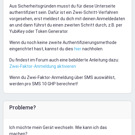
Aus Sicherheitsgründen musst du für diese Unterseite
authentifiziert sein. Dafür ist ein Zwei-Schritt-Verfahren
vorgesehen, erst meldest du dich mit deinen Anmeldedaten
an und dann führst du einen zweiten Schritt durch, z.B. per
YubiKey oder Token Generator.
Wenn du noch keine zweite Authentifizierungsmethode
eingerichtet hast, kannst du dies
hier
nachholen.
Du findest im Forum auch eine bebilderte Anleitung dazu:
Zwei-Faktor-Anmeldung aktivieren
Wenn du Zwei-Faktor-Anmeldung über SMS auswählst,
werden pro SMS 10 GHP berechnet!
Probleme?
Ich möchte mein Gerät wechseln. Wie kann ich das
machen?