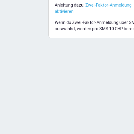
Anleitung dazu:
Zwei-Faktor-Anmeldung
aktivieren
Wenn du Zwei-Faktor-Anmeldung über S
auswählst, werden pro SMS 10 GHP bere