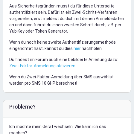
Aus Sicherheitsgründen musst du für diese Unterseite
authentifiziert sein. Dafür ist ein Zwei-Schritt-Verfahren
vorgesehen, erst meldest du dich mit deinen Anmeldedaten
an und dann führst du einen zweiten Schritt durch, z.B. per
YubiKey oder Token Generator.
Wenn du noch keine zweite Authentifizierungsmethode
eingerichtet hast, kannst du dies
hier
nachholen.
Du findest im Forum auch eine bebilderte Anleitung dazu:
Zwei-Faktor-Anmeldung aktivieren
Wenn du Zwei-Faktor-Anmeldung über SMS auswählst,
werden pro SMS 10 GHP berechnet!
Probleme?
Ich möchte mein Gerät wechseln. Wie kann ich das
machen?