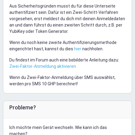
Aus Sicherheitsgründen musst du für diese Unterseite
authentifiziert sein. Dafür ist ein Zwei-Schritt-Verfahren
vorgesehen, erst meldest du dich mit deinen Anmeldedaten
an und dann führst du einen zweiten Schritt durch, z.B. per
YubiKey oder Token Generator.
Wenn du noch keine zweite Authentifizierungsmethode
eingerichtet hast, kannst du dies
hier
nachholen.
Du findest im Forum auch eine bebilderte Anleitung dazu:
Zwei-Faktor-Anmeldung aktivieren
Wenn du Zwei-Faktor-Anmeldung über SMS auswählst,
werden pro SMS 10 GHP berechnet!
Probleme?
Ich möchte mein Gerät wechseln. Wie kann ich das
machen?