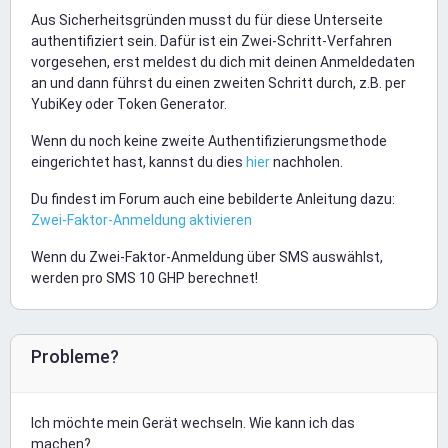
Aus Sicherheitsgründen musst du für diese Unterseite
authentifiziert sein. Dafür ist ein Zwei-Schritt-Verfahren
vorgesehen, erst meldest du dich mit deinen Anmeldedaten
an und dann führst du einen zweiten Schritt durch, z.B. per
YubiKey oder Token Generator.
Wenn du noch keine zweite Authentifizierungsmethode
eingerichtet hast, kannst du dies
hier
nachholen.
Du findest im Forum auch eine bebilderte Anleitung dazu:
Zwei-Faktor-Anmeldung aktivieren
Wenn du Zwei-Faktor-Anmeldung über SMS auswählst,
werden pro SMS 10 GHP berechnet!
Probleme?
Ich möchte mein Gerät wechseln. Wie kann ich das
machen?