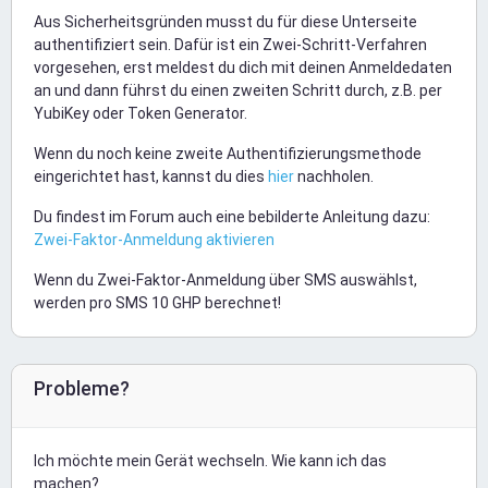
Aus Sicherheitsgründen musst du für diese Unterseite
authentifiziert sein. Dafür ist ein Zwei-Schritt-Verfahren
vorgesehen, erst meldest du dich mit deinen Anmeldedaten
an und dann führst du einen zweiten Schritt durch, z.B. per
YubiKey oder Token Generator.
Wenn du noch keine zweite Authentifizierungsmethode
eingerichtet hast, kannst du dies
hier
nachholen.
Du findest im Forum auch eine bebilderte Anleitung dazu:
Zwei-Faktor-Anmeldung aktivieren
Wenn du Zwei-Faktor-Anmeldung über SMS auswählst,
werden pro SMS 10 GHP berechnet!
Probleme?
Ich möchte mein Gerät wechseln. Wie kann ich das
machen?