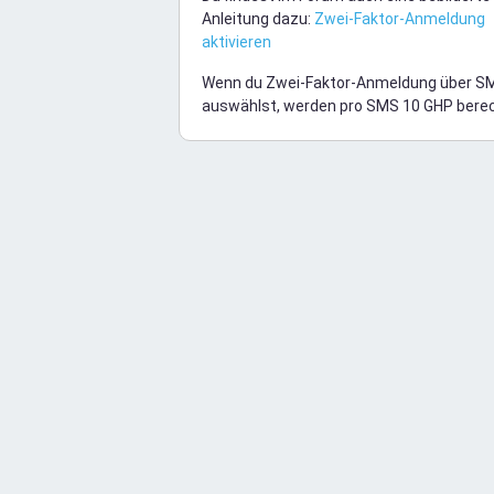
Anleitung dazu:
Zwei-Faktor-Anmeldung
aktivieren
Wenn du Zwei-Faktor-Anmeldung über S
auswählst, werden pro SMS 10 GHP bere