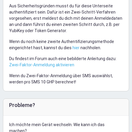
Aus Sicherheitsgründen musst du für diese Unterseite
authentifiziert sein. Dafür ist ein Zwei-Schritt-Verfahren
vorgesehen, erst meldest du dich mit deinen Anmeldedaten
an und dann führst du einen zweiten Schritt durch, z.B. per
YubiKey oder Token Generator.
Wenn du noch keine zweite Authentifizierungsmethode
eingerichtet hast, kannst du dies
hier
nachholen.
Du findest im Forum auch eine bebilderte Anleitung dazu:
Zwei-Faktor-Anmeldung aktivieren
Wenn du Zwei-Faktor-Anmeldung über SMS auswählst,
werden pro SMS 10 GHP berechnet!
Probleme?
Ich möchte mein Gerät wechseln. Wie kann ich das
machen?