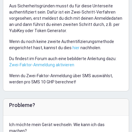
Aus Sicherheitsgründen musst du für diese Unterseite
authentifiziert sein. Dafür ist ein Zwei-Schritt-Verfahren
vorgesehen, erst meldest du dich mit deinen Anmeldedaten
an und dann führst du einen zweiten Schritt durch, z.B. per
YubiKey oder Token Generator.
Wenn du noch keine zweite Authentifizierungsmethode
eingerichtet hast, kannst du dies
hier
nachholen.
Du findest im Forum auch eine bebilderte Anleitung dazu:
Zwei-Faktor-Anmeldung aktivieren
Wenn du Zwei-Faktor-Anmeldung über SMS auswählst,
werden pro SMS 10 GHP berechnet!
Probleme?
Ich möchte mein Gerät wechseln. Wie kann ich das
machen?