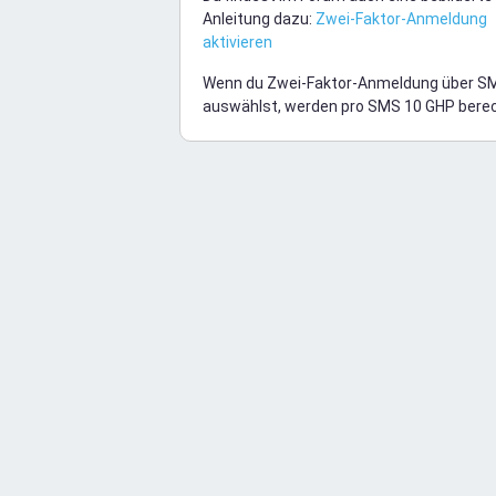
Anleitung dazu:
Zwei-Faktor-Anmeldung
aktivieren
Wenn du Zwei-Faktor-Anmeldung über S
auswählst, werden pro SMS 10 GHP bere