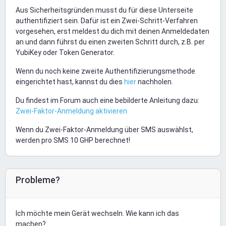
Aus Sicherheitsgründen musst du für diese Unterseite
authentifiziert sein. Dafür ist ein Zwei-Schritt-Verfahren
vorgesehen, erst meldest du dich mit deinen Anmeldedaten
an und dann führst du einen zweiten Schritt durch, z.B. per
YubiKey oder Token Generator.
Wenn du noch keine zweite Authentifizierungsmethode
eingerichtet hast, kannst du dies
hier
nachholen.
Du findest im Forum auch eine bebilderte Anleitung dazu:
Zwei-Faktor-Anmeldung aktivieren
Wenn du Zwei-Faktor-Anmeldung über SMS auswählst,
werden pro SMS 10 GHP berechnet!
Probleme?
Ich möchte mein Gerät wechseln. Wie kann ich das
machen?